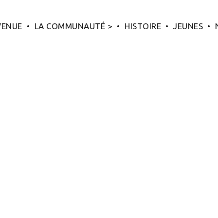
VENUE
LA COMMUNAUTÉ >
HISTOIRE
JEUNES