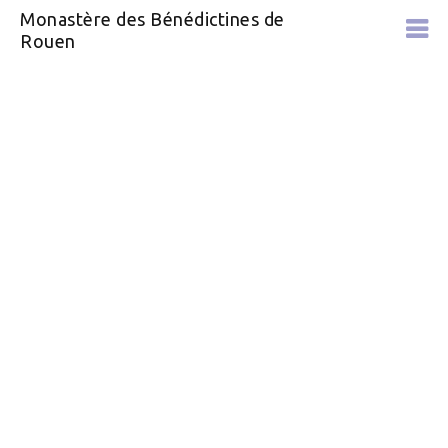
Monastère des Bénédictines de
Rouen