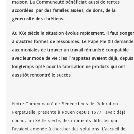
maison.
La Communauté bénéficiait aussi de rentes
accordées par des familles aisées, de dons, de la
générosité des chrétiens.
Au XXe siècle la situation évolue rapidement, il faut songer
à d’autres formes de ressources. Le Pape Pie XII demande
aux moniales de trouver un travail rémunéré compatible
avec leur mode de vie ; les Trappistes avaient déjà, depuis
longtemps opté pour la fabrication de produits qui ont
aussitôt rencontré le succès.
Notre Communauté de Bénédictines de l’Adoration
Perpétuelle, présente à Rouen depuis 1677, avait déjà
connu, au XVIIIe siècle, des moments difficiles qui
l’avaient amenée à chercher des solutions. L’accueil de