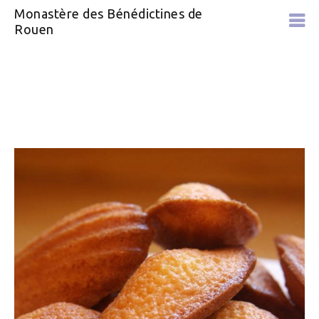
Monastère des Bénédictines de
Rouen