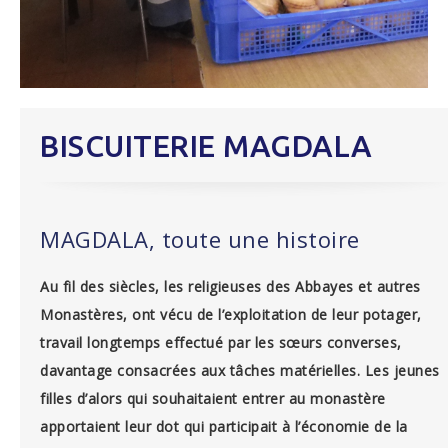
BISCUITERIE MAGDALA
MAGDALA, toute une histoire
Au fil des siècles, les religieuses des Abbayes et autres
Monastères, ont vécu de l’exploitation de leur potager,
travail longtemps effectué par les sœurs converses,
davantage consacrées aux tâches matérielles. Les jeunes
filles d’alors qui souhaitaient entrer au monastère
apportaient leur dot qui participait à l’économie de la