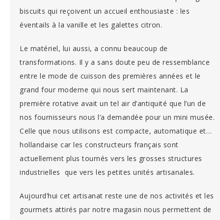
biscuits qui reçoivent un accueil enthousiaste : les
éventails à la vanille et les galettes citron.
Le matériel, lui aussi, a connu beaucoup de
transformations. Il y a sans doute peu de ressemblance
entre le mode de cuisson des premières années et le
grand four moderne qui nous sert maintenant. La
première rotative avait un tel air d’antiquité que l’un de
nos fournisseurs nous l’a demandée pour un mini musée.
Celle que nous utilisons est compacte, automatique et…
hollandaise car les constructeurs français sont
actuellement plus tournés vers les grosses structures
industrielles que vers les petites unités artisanales.
Aujourd’hui cet artisanat reste une de nos activités et les
gourmets attirés par notre magasin nous permettent de