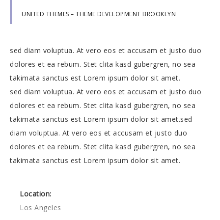
UNITED THEMES – THEME DEVELOPMENT BROOKLYN
sed diam voluptua. At vero eos et accusam et justo duo
dolores et ea rebum. Stet clita kasd gubergren, no sea
takimata sanctus est Lorem ipsum dolor sit amet.
sed diam voluptua. At vero eos et accusam et justo duo
dolores et ea rebum. Stet clita kasd gubergren, no sea
takimata sanctus est Lorem ipsum dolor sit amet.sed
diam voluptua. At vero eos et accusam et justo duo
dolores et ea rebum. Stet clita kasd gubergren, no sea
takimata sanctus est Lorem ipsum dolor sit amet.
Location:
Los Angeles