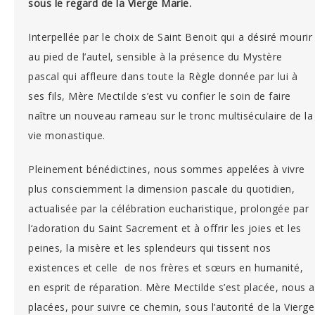
sous le regard de la Vierge Marie.
Interpellée par le choix de Saint Benoit qui a désiré mourir
au pied de l’autel, sensible à la présence du Mystère
pascal qui affleure dans toute la Règle donnée par lui à
ses fils, Mère Mectilde s’est vu confier le soin de faire
naître un nouveau rameau sur le tronc multiséculaire de la
vie monastique.
Pleinement bénédictines, nous sommes appelées à vivre
plus consciemment la dimension pascale du quotidien,
actualisée par la célébration eucharistique, prolongée par
l‘adoration du Saint Sacrement et à offrir les joies et les
peines, la misère et les splendeurs qui tissent nos
existences et celle de nos frères et sœurs en humanité,
en esprit de réparation. Mère Mectilde s’est placée, nous a
placées, pour suivre ce chemin, sous l’autorité de la Vierge