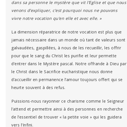
dans sa personne le mystère que vit l’Eglise et que nous
venons d’expliquer, c’est pourquoi nous ne pouvons
vivre notre vocation qu’en elle et avec elle. »
La dimension réparatrice de notre vocation est plus que
jamais nécessaire dans un monde où tant de valeurs sont
galvaudées, gaspillées, à nous de les recueillir, les offrir
pour que le sang du Christ les purifie et leur permette
d’entrer dans le Mystère pascal. Notre offrande à Dieu par
le Christ dans le Sacrifice eucharistique nous donne
d’accueillir en permanence l’amour toujours offert qui se
heurte souvent à des refus.
Puissions-nous rayonner ce charisme comme le Seigneur
l’attend et permettre ainsi à des personnes en recherche
de l’essentiel de trouver « la petite voie » qui les guidera
vers l’Infini.