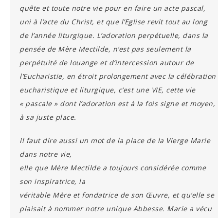
quête et toute notre vie pour en faire un acte pascal,
uni à l’acte du Christ, et que l’Eglise revit tout au long
de l’année liturgique. L’adoration perpétuelle, dans la
pensée de Mère Mectilde, n’est pas seulement la
perpétuité de louange et d’intercession autour de
l’Eucharistie, en étroit prolongement avec la célébration
eucharistique et liturgique, c’est une VIE, cette vie
« pascale » dont l’adoration est à la fois signe et moyen,
à sa juste place.
Il faut dire aussi un mot de la place de la Vierge Marie
dans notre vie,
elle que Mère Mectilde a toujours considérée comme
son inspiratrice, la
véritable Mère et fondatrice de son Œuvre, et qu’elle se
plaisait à nommer notre unique Abbesse. Marie a vécu