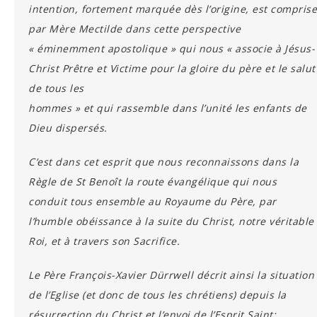
intention, fortement marquée dès l’origine, est comprise
par Mère Mectilde dans cette perspective
« éminemment apostolique » qui nous « associe à Jésus-
Christ Prêtre et Victime pour la gloire du père et le salut
de tous les
hommes » et qui rassemble dans l’unité les enfants de
Dieu dispersés.
C’est dans cet esprit que nous reconnaissons dans la
Règle de St Benoît la route évangélique qui nous
conduit tous ensemble au Royaume du Père, par
l’humble obéissance à la suite du Christ, notre véritable
Roi, et à travers son Sacrifice.
Le Père François-Xavier Dürrwell décrit ainsi la situation
de l’Eglise (et donc de tous les chrétiens) depuis la
résurrection du Christ et l’envoi de l’Esprit Saint: