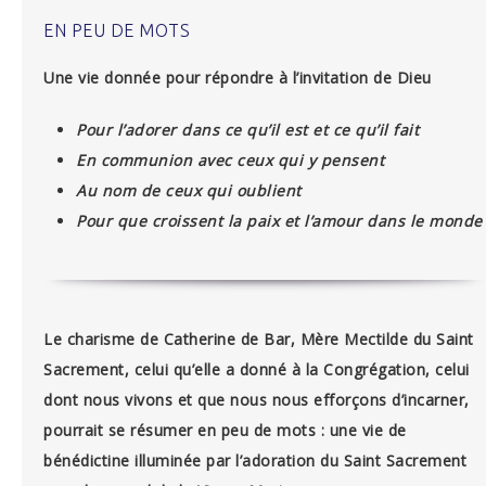
EN PEU DE MOTS
Une vie donnée pour répondre à l’invitation de Dieu
Pour l’adorer dans ce qu’il est et ce qu’il fait
En communion avec ceux qui y pensent
Au nom de ceux qui oublient
Pour que croissent la paix et l’amour dans le monde
Le charisme de Catherine de Bar, Mère Mectilde du Saint
Sacrement, celui qu’elle a donné à la Congrégation, celui
dont nous vivons et que nous nous efforçons d’incarner,
pourrait se résumer en peu de mots : une vie de
bénédictine illuminée par l’adoration du Saint Sacrement