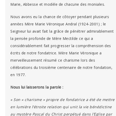
Marie, Abbesse et modèle de chacune des moniales.
Nous avons eu la chance de côtoyer pendant plusieurs
années Mère Marie Véronique Andral (1924-2001) ; le
Seigneur lui avait fait la grâce de pénétrer admirablement
la pensée profonde de Mère Mectilde ce qui a
considérablement fait progresser la compréhension des
écrits de notre fondatrice. Mère Marie Véronique a
merveilleusement résumé ce charisme lors des
célébrations du troisième centenaire de notre fondation,
en 1977.
Nous lui laisserons la parole :
«
Son « charisme » propre de fondatrice a été de mettre
en lumière l’étroite relation qui unit la vie bénédictine
au mystère Pascal du Christ perpétué dans l’Eglise par