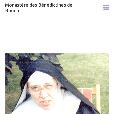
Monastère des Bénédictines de
Rouen