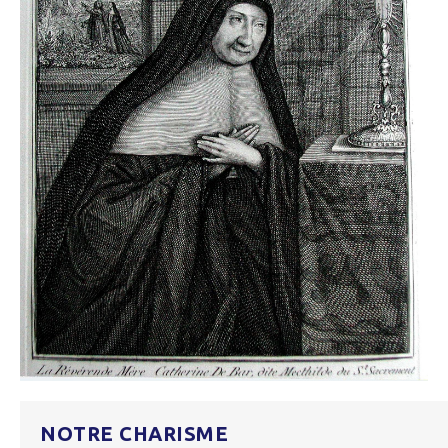
NOTRE CHARISME