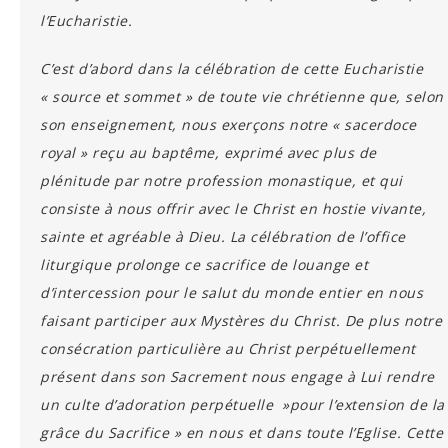
l’Eucharistie.
C’est d’abord dans la célébration de cette Eucharistie
« source et sommet » de toute vie chrétienne que, selon
son enseignement, nous exerçons notre « sacerdoce
royal » reçu au baptême, exprimé avec plus de
plénitude par notre profession monastique, et qui
consiste à nous offrir avec le Christ en hostie vivante,
sainte et agréable à Dieu. La célébration de l’office
liturgique prolonge ce sacrifice de louange et
d’intercession pour le salut du monde entier en nous
faisant participer aux Mystères du Christ. De plus notre
consécration particulière au Christ perpétuellement
présent dans son Sacrement nous engage à Lui rendre
un culte d’adoration perpétuelle »pour l’extension de la
grâce du Sacrifice » en nous et dans toute l’Eglise. Cette