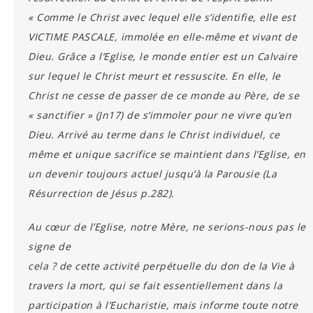
« Comme le Christ avec lequel elle s’identifie, elle est
VICTIME PASCALE, immolée en elle-même et vivant de
Dieu. Grâce a l’Eglise, le monde entier est un Calvaire
sur lequel le Christ meurt et ressuscite. En elle, le
Christ ne cesse de passer de ce monde au Père, de se
« sanctifier » (Jn17) de s’immoler pour ne vivre qu’en
Dieu. Arrivé au terme dans le Christ individuel, ce
même et unique sacrifice se maintient dans l’Eglise, en
un devenir toujours actuel jusqu’à la Parousie (La
Résurrection de Jésus p.282).
Au cœur de l’Eglise, notre Mère, ne serions-nous pas le
signe de
cela ? de cette activité perpétuelle du don de la Vie à
travers la mort, qui se fait essentiellement dans la
participation à l’Eucharistie, mais informe toute notre