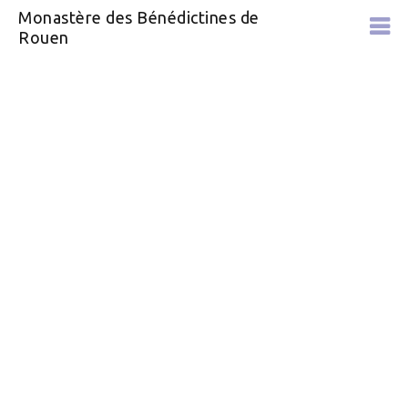
Monastère des Bénédictines de
Rouen